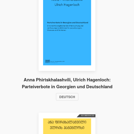
Anna Phirtskhalashvili, Ulrich Hagenloch:
Parteiverbote in Georgien und Deutschland
DEUTSCH