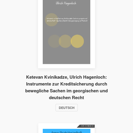
Ketevan Kvinikadze, Ulrich Hagenloch:
Instrumente zur Kreditsicherung durch
bewegliche Sachen im georgischen und
deutschen Recht
DEUTSCH