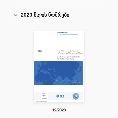
2023 წლის ნომრები
12/2023