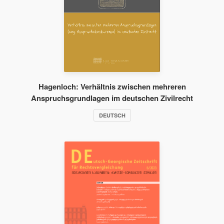
Hagenloch: Verhältnis zwischen mehreren
Anspruchsgrundlagen im deutschen Zivilrecht
DEUTSCH