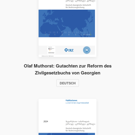
Olaf Muthorst: Gutachten zur Reform des
Zivilgesetzbuchs von Georgien
DEUTSCH