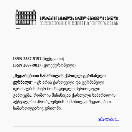
Skip
to
content
ISSN 2587-5191
(ბეჭდვითი)
ISSN 2667-9817
(ელექტრონული)
„
შედარებითი სამართლის ქართულ-გერმანული
ჟურნალი
“ – ეს არის ქართველი და გერმანელი
იურისტების მიერ მომზადებული პერიოდული
გამოცემა, რომლის მიზანიცაა ქართული სამართლის
აქტუალური პრობლემების მიმოხილვა შედარებით-
სამართლებრივ ჭრილში.
ვრცლად…